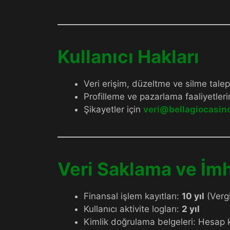
Kullanıcı Hakları
Veri erişim, düzeltme ve silme talep
Profilleme ve pazarlama faaliyetler
Şikayetler için
veri@bellagiocasino
Veri Saklama ve İm
Finansal işlem kayıtları:
10 yıl
(Verg
Kullanıcı aktivite logları:
2 yıl
Kimlik doğrulama belgeleri: Hesap 