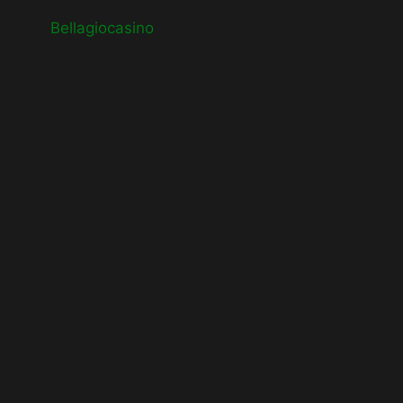
Bellagiocasino