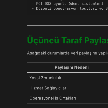
- PCI DSS uyumlu ödeme sistemleri
- Düzenli penetrasyon testleri ve S
Üçüncü Taraf Paylaş
Aşağıdaki durumlarda veri paylaşımı yapıla
Paylaşım Nedeni
Yasal Zorunluluk
Hizmet Sağlayıcılar
Operasyonel İş Ortakları