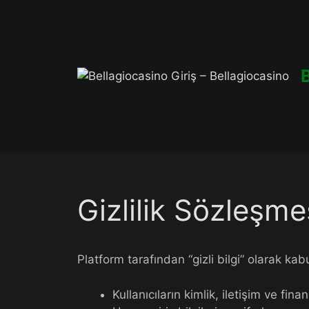
İçeriğe
atla
Gizlilik Sözleşme
Platform tarafından “gizli bilgi” olarak kabu
Kullanıcıların kimlik, iletişim ve finan