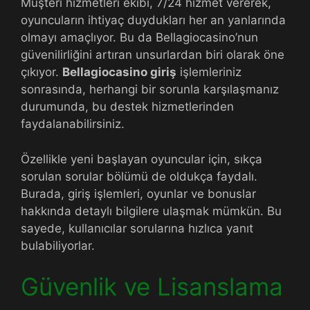
Müşteri hizmetleri ekibi, 7/24 hizmet vererek,
oyuncuların ihtiyaç duydukları her an yanlarında
olmayı amaçlıyor. Bu da Bellagiocasino’nun
güvenilirliğini artıran unsurlardan biri olarak öne
çıkıyor.
Bellagiocasino giriş
işlemleriniz
sonrasında, herhangi bir sorunla karşılaşmanız
durumunda, bu destek hizmetlerinden
faydalanabilirsiniz.
Özellikle yeni başlayan oyuncular için, sıkça
sorulan sorular bölümü de oldukça faydalı.
Burada, giriş işlemleri, oyunlar ve bonuslar
hakkında detaylı bilgilere ulaşmak mümkün. Bu
sayede, kullanıcılar sorularına hızlıca yanıt
bulabiliyorlar.
Güvenlik ve Lisanslama