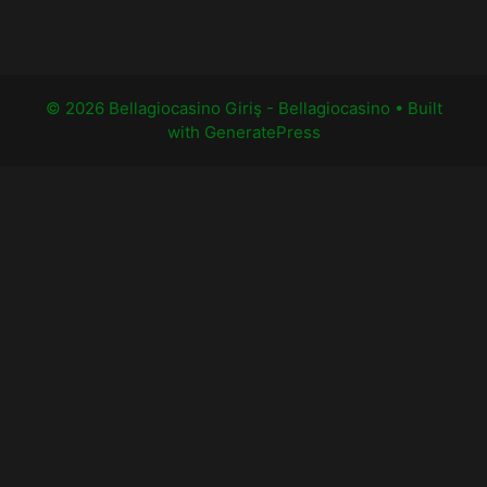
© 2026 Bellagiocasino Giriş - Bellagiocasino
• Built
with
GeneratePress