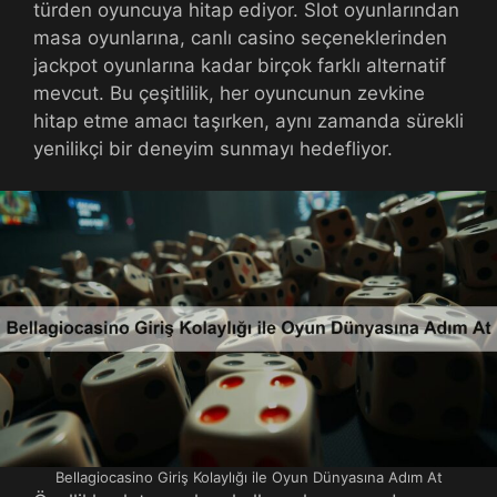
türden oyuncuya hitap ediyor. Slot oyunlarından
masa oyunlarına, canlı casino seçeneklerinden
jackpot oyunlarına kadar birçok farklı alternatif
mevcut. Bu çeşitlilik, her oyuncunun zevkine
hitap etme amacı taşırken, aynı zamanda sürekli
yenilikçi bir deneyim sunmayı hedefliyor.
Bellagiocasino Giriş Kolaylığı ile Oyun Dünyasına Adım At