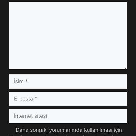
Yorum
İsim
E-
posta
İnternet
sitesi
Daha sonraki yorumlarımda kullanılması için