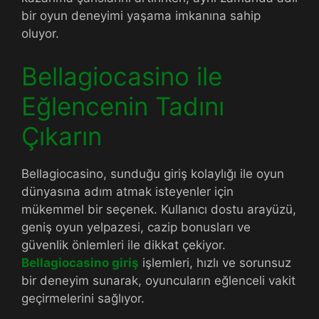
bir oyun deneyimi yaşama imkanına sahip
oluyor.
Bellagiocasino ile
Eğlencenin Tadını
Çıkarın
Bellagiocasino, sunduğu giriş kolaylığı ile oyun
dünyasına adım atmak isteyenler için
mükemmel bir seçenek. Kullanıcı dostu arayüzü,
geniş oyun yelpazesi, cazip bonusları ve
güvenlik önlemleri ile dikkat çekiyor.
Bellagiocasino giriş
işlemleri, hızlı ve sorunsuz
bir deneyim sunarak, oyuncuların eğlenceli vakit
geçirmelerini sağlıyor.