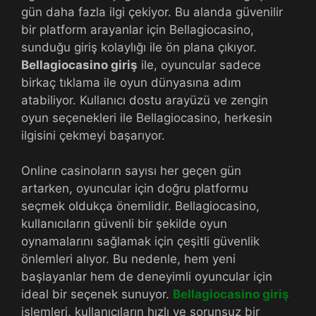
gün daha fazla ilgi çekiyor. Bu alanda güvenilir
bir platform arayanlar için Bellagiocasino,
sunduğu giriş kolaylığı ile ön plana çıkıyor.
Bellagiocasino giriş
ile, oyuncular sadece
birkaç tıklama ile oyun dünyasına adım
atabiliyor. Kullanıcı dostu arayüzü ve zengin
oyun seçenekleri ile Bellagiocasino, herkesin
ilgisini çekmeyi başarıyor.
Online casinoların sayısı her geçen gün
artarken, oyuncular için doğru platformu
seçmek oldukça önemlidir. Bellagiocasino,
kullanıcıların güvenli bir şekilde oyun
oynamalarını sağlamak için çeşitli güvenlik
önlemleri alıyor. Bu nedenle, hem yeni
başlayanlar hem de deneyimli oyuncular için
ideal bir seçenek sunuyor.
Bellagiocasino giriş
işlemleri, kullanıcıların hızlı ve sorunsuz bir