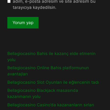
adım, e-posta adresim ve site adresim bu
tarayıcıya kaydedilsin.
Bellagiocasino Bahis ile kazanç elde etmenin
yolu
Bellagiocasino Online Bahis platformunun
avantajları
Bellagiocasino Slot Oyunları ile eğlencenin tadı
Bellagiocasino Blackjack masasında
kazanmanın yolu
Bellagiocasino Casino’da kazananların sırları