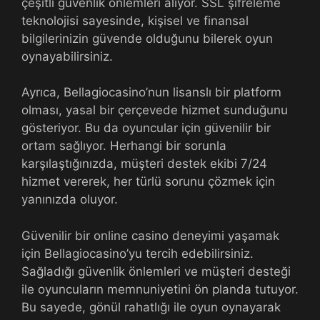
çeşitli güvenlik önlemleri alıyor. SSL şifreleme
teknolojisi sayesinde, kişisel ve finansal
bilgilerinizin güvende olduğunu bilerek oyun
oynayabilirsiniz.
Ayrıca, Bellagiocasino’nun lisanslı bir platform
olması, yasal bir çerçevede hizmet sunduğunu
gösteriyor. Bu da oyuncular için güvenilir bir
ortam sağlıyor. Herhangi bir sorunla
karşılaştığınızda, müşteri destek ekibi 7/24
hizmet vererek, her türlü sorunu çözmek için
yanınızda oluyor.
Güvenilir bir online casino deneyimi yaşamak
için Bellagiocasino’yu tercih edebilirsiniz.
Sağladığı güvenlik önlemleri ve müşteri desteği
ile oyuncuların memnuniyetini ön planda tutuyor.
Bu sayede, gönül rahatlığı ile oyun oynayarak