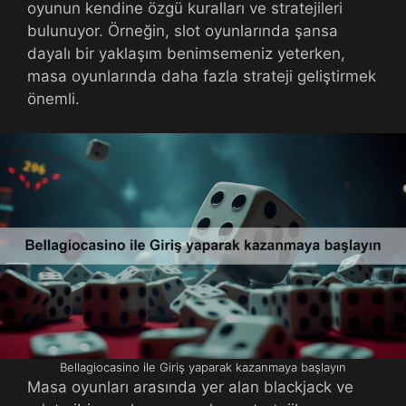
oyunun kendine özgü kuralları ve stratejileri
bulunuyor. Örneğin, slot oyunlarında şansa
dayalı bir yaklaşım benimsemeniz yeterken,
masa oyunlarında daha fazla strateji geliştirmek
önemli.
Bellagiocasino ile Giriş yaparak kazanmaya başlayın
Masa oyunları arasında yer alan blackjack ve