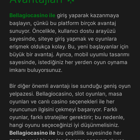
Bellagiocasino ile
giriş yaparak kazanmaya
başlayın, çünkü bu platform birçok avantaj
sunuyor. Öncelikle, kullanıcı dostu arayüzü
sayesinde, siteye giriş yapmak ve oyunlara
erişmek oldukça kolay. Bu, yeni başlayanlar için
büyük bir avantaj. Ayrıca, mobil uyumlu tasarımı
sayesinde, istediğiniz her yerden oyun oynama
imkanı buluyorsunuz.
Bir diğer önemli avantajı ise sunduğu geniş oyun
yelpazesi. Bellagiocasino, slot oyunları, masa
oyunları ve canlı casino seçenekleri ile her
oyuncunun ilgisini çekmeyi başarıyor. Farklı
oyunlar, farklı stratejiler gerektirir; bu nedenle,
hangi oyunu seçeceğinizi iyi düşünmelisiniz.
Bellagiocasino ile
bu çeşitlilik sayesinde her