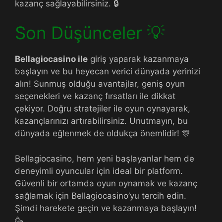
kazanç sağlayabilirsiniz. 🔒
Son Düşünceler 💡
Bellagiocasino ile
giriş yaparak kazanmaya
başlayın ve bu heyecan verici dünyada yerinizi
alın! Sunmuş olduğu avantajlar, geniş oyun
seçenekleri ve kazanç fırsatları ile dikkat
çekiyor. Doğru stratejiler ile oyun oynayarak,
kazançlarınızı artırabilirsiniz. Unutmayın, bu
dünyada eğlenmek de oldukça önemlidir! 🎊
Bellagiocasino, hem yeni başlayanlar hem de
deneyimli oyuncular için ideal bir platform.
Güvenli bir ortamda oyun oynamak ve kazanç
sağlamak için Bellagiocasino’yu tercih edin.
Şimdi harekete geçin ve kazanmaya başlayın!
🥳