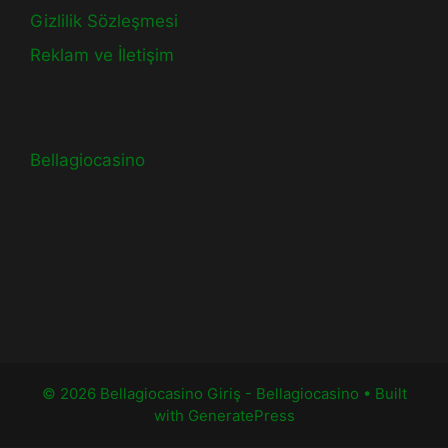
Gizlilik Sözleşmesi
Reklam ve İletişim
Bellagiocasino
© 2026 Bellagiocasino Giriş - Bellagiocasino
• Built
with
GeneratePress