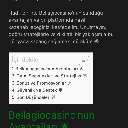
Hadi, birlikte Bellagiocasino’nun sunduğu
avantajları ve bu platformda nasıl
kazanabileceğinizi keşfedelim. Unutmayın,
doğru stratejilerle ve dikkatli bir yaklaşımla bu
dünyada kazanç sağlamak mümkün! 🌟
İçindekiler
Bellagiocasino’nun Avantajları 🌟
Oyun Seçenekleri ve Stratejiler 🎲
Bonus ve Promosyonlar 🎉
Güvenlik ve Destek 🛡️
Son Düşünceler 💡
Bellagiocasino’nun
Avantajları 🌟