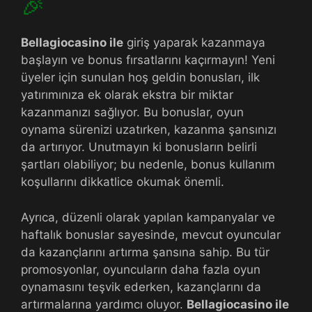
🎉
Bellagiocasino ile
giriş yaparak kazanmaya
başlayın ve bonus fırsatlarını kaçırmayın! Yeni
üyeler için sunulan hoş geldin bonusları, ilk
yatırımınıza ek olarak ekstra bir miktar
kazanmanızı sağlıyor. Bu bonuslar, oyun
oynama sürenizi uzatırken, kazanma şansınızı
da artırıyor. Unutmayın ki bonusların belirli
şartları olabiliyor; bu nedenle, bonus kullanım
koşullarını dikkatlice okumak önemli.
Ayrıca, düzenli olarak yapılan kampanyalar ve
haftalık bonuslar sayesinde, mevcut oyuncular
da kazançlarını artırma şansına sahip. Bu tür
promosyonlar, oyuncuların daha fazla oyun
oynamasını teşvik ederken, kazançlarını da
artırmalarına yardımcı oluyor.
Bellagiocasino ile