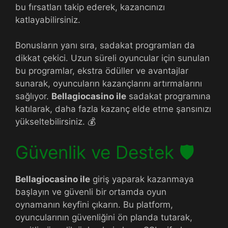
bu fırsatları takip ederek, kazancınızı
katlayabilirsiniz.
Bonusların yanı sıra, sadakat programları da
dikkat çekici. Uzun süreli oyuncular için sunulan
bu programlar, ekstra ödüller ve avantajlar
sunarak, oyuncuların kazançlarını artırmalarını
sağlıyor.
Bellagiocasino ile
sadakat programına
katılarak, daha fazla kazanç elde etme şansınızı
yükseltebilirsiniz. 💰
Güvenlik ve Destek 🛡️
Bellagiocasino ile
giriş yaparak kazanmaya
başlayın ve güvenli bir ortamda oyun
oynamanın keyfini çıkarın. Bu platform,
oyuncularının güvenliğini ön planda tutarak,