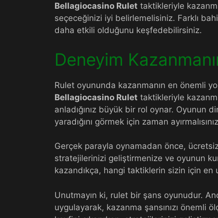
Bellagiocasino Rulet
taktikleriyle kazanma
seçeceğinizi iyi belirlemelisiniz. Farklı bahi
daha etkili olduğunu keşfedebilirsiniz.
Deneyim Kazanmanı
Rulet oyununda kazanmanın en önemli yol
Bellagiocasino Rulet
taktikleriyle kazanma
anladığınız büyük bir rol oynar. Oyunun din
yaradığını görmek için zaman ayırmalısınız
Gerçek parayla oynamadan önce, ücretsiz ru
stratejilerinizi geliştirmenize ve oyunun k
kazandıkça, hangi taktiklerin sizin için en
Unutmayın ki, rulet bir şans oyunudur. An
uygulayarak, kazanma şansınızı önemli ölçü