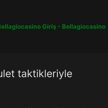
Bellagiocasino Giriş - Bellagiocasino
let taktikleriyle