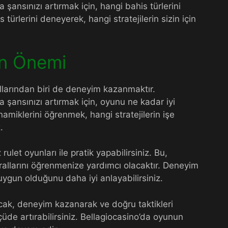
 şansınızı artırmak için, hangi bahis türlerini
s türlerini deneyerek, hangi stratejilerin sizin için
n Önemi
larından biri de deneyim kazanmaktır.
 şansınızı artırmak için, oyunu ne kadar iyi
amiklerini öğrenmek, hangi stratejilerin işe
.
let oyunları ile pratik yapabilirsiniz. Bu,
urallarını öğrenmenize yardımcı olacaktır. Deneyim
 uygun olduğunu daha iyi anlayabilirsiniz.
cak, deneyim kazanarak ve doğru taktikleri
de artırabilirsiniz. Bellagiocasino’da oyunun