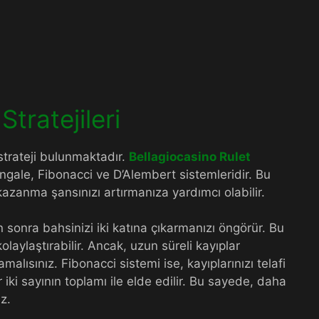
Stratejileri
strateji bulunmaktadır.
Bellagiocasino Rulet
ingale, Fibonacci ve D’Alembert sistemleridir. Bu
e kazanma şansınızı artırmanıza yardımcı olabilir.
n sonra bahsinizi iki katına çıkarmanızı öngörür. Bu
laylaştırabilir. Ancak, uzun süreli kayıplar
lısınız. Fibonacci sistemi ise, kayıplarınızı telafi
er iki sayının toplamı ile elde edilir. Bu sayede, daha
iz.