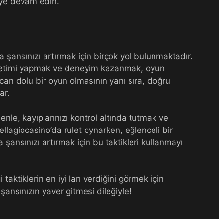
rmeye devam edin.
a şansınızı artırmak için birçok yol bulunmaktadır.
yönetimi yapmak ve deneyim kazanmak, oyun
ecan dolu bir oyun olmasının yanı sıra, doğru
ar.
denle, kayıplarınızı kontrol altında tutmak ve
llagiocasino’da rulet oynarken, eğlenceli bir
nsınızı artırmak için bu taktikleri kullanmayı
taktiklerin en iyi ları verdiğini görmek için
ansınızın yaver gitmesi dileğiyle!