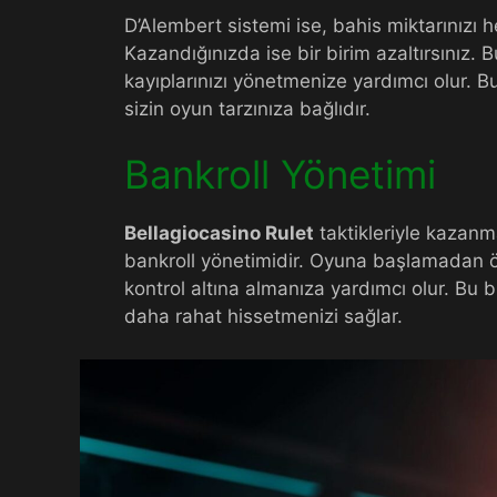
D’Alembert sistemi ise, bahis miktarınızı h
Kazandığınızda ise bir birim azaltırsınız.
kayıplarınızı yönetmenize yardımcı olur. 
sizin oyun tarzınıza bağlıdır.
Bankroll Yönetimi
Bellagiocasino Rulet
taktikleriyle kazanm
bankroll yönetimidir. Oyuna başlamadan önc
kontrol altına almanıza yardımcı olur. Bu
daha rahat hissetmenizi sağlar.