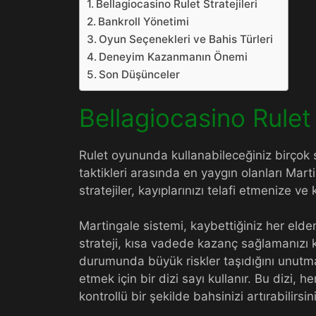
Bellagiocasino Rulet Stratejileri
Bankroll Yönetimi
Oyun Seçenekleri ve Bahis Türleri
Deneyim Kazanmanın Önemi
Son Düşünceler
Bellagiocasino Rulet 
Rulet oyununda kullanabileceğiniz birçok 
taktikleri arasında en yaygın olanları Mart
stratejiler, kayıplarınızı telafi etmenize v
Martingale sistemi, kaybettiğiniz her elde
strateji, kısa vadede kazanç sağlamanızı ko
durumunda büyük riskler taşıdığını unutmama
etmek için bir dizi sayı kullanır. Bu dizi, h
kontrollü bir şekilde bahsinizi artırabilirsin