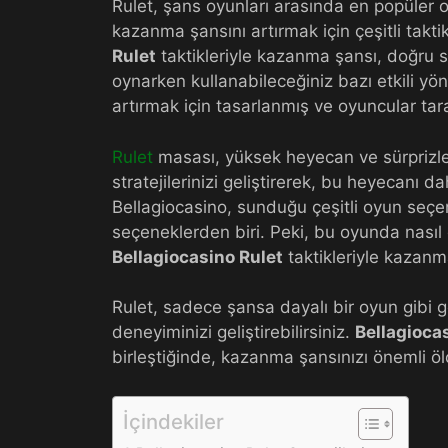
Rulet, şans oyunları arasında en popüler o
kazanma şansını artırmak için çeşitli taktik
Rulet
taktikleriyle kazanma şansı, doğru stra
oynarken kullanabileceğiniz bazı etkili yö
artırmak için tasarlanmış ve oyuncular tara
Rulet
masası, yüksek heyecan ve sürprizler
stratejilerinizi geliştirerek, bu heyecanı da
Bellagiocasino, sunduğu çeşitli oyun seçen
seçeneklerden biri. Peki, bu oyunda nasıl d
Bellagiocasino Rulet
taktikleriyle kazanma
Rulet, sadece şansa dayalı bir oyun gibi gö
deneyiminizi geliştirebilirsiniz.
Bellagioca
birleştiğinde, kazanma şansınızı önemli ölçü
İçindekiler